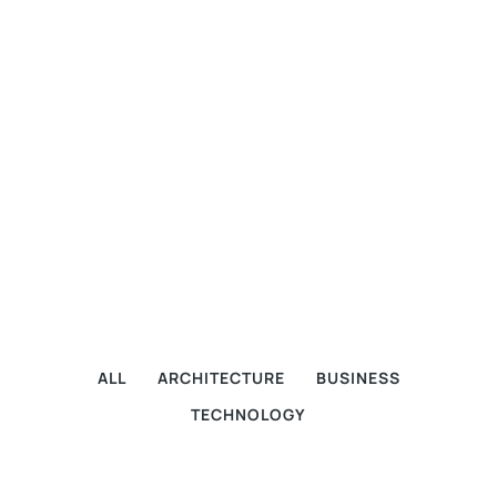
ALL
ARCHITECTURE
BUSINESS
TECHNOLOGY