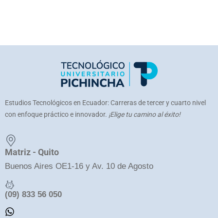
Estudios Tecnológicos en Ecuador: Carreras de tercer y cuarto nivel
con enfoque práctico e innovador.
¡Elige tu camino al éxito!
Matriz - Quito
Buenos Aires OE1-16 y Av. 10 de Agosto
(09) 833 56 050