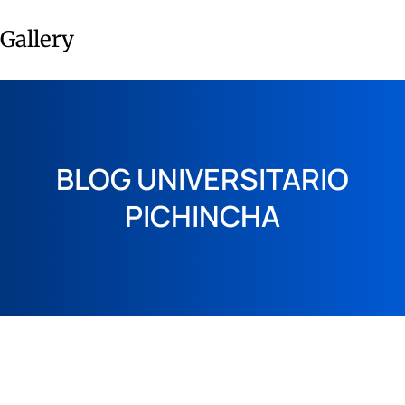
Gallery
BLOG UNIVERSITARIO
PICHINCHA