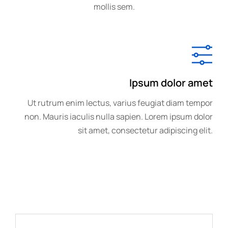
mollis sem.
Ipsum dolor amet
Ut rutrum enim lectus, varius feugiat diam tempor
non. Mauris iaculis nulla sapien. Lorem ipsum dolor
sit amet, consectetur adipiscing elit.