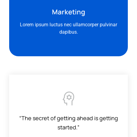
Marketing
Lorem ipsum luctus nec ullamcorper pulvinar
dapibus.
“The secret of getting ahead is getting
started.”