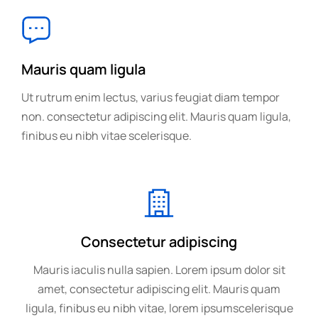
Mauris quam ligula
Ut rutrum enim lectus, varius feugiat diam tempor
non. consectetur adipiscing elit. Mauris quam ligula,
finibus eu nibh vitae scelerisque.
Consectetur adipiscing
Mauris iaculis nulla sapien. Lorem ipsum dolor sit
amet, consectetur adipiscing elit. Mauris quam
ligula, finibus eu nibh vitae, lorem ipsumscelerisque