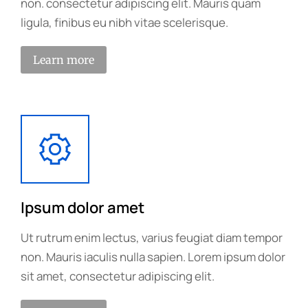
non. consectetur adipiscing elit. Mauris quam
ligula, finibus eu nibh vitae scelerisque.
Learn more
Ipsum dolor amet
Ut rutrum enim lectus, varius feugiat diam tempor
non. Mauris iaculis nulla sapien. Lorem ipsum dolor
sit amet, consectetur adipiscing elit.