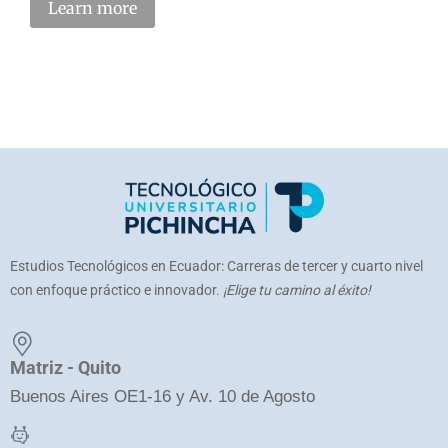
Learn more
Estudios Tecnológicos en Ecuador: Carreras de tercer y cuarto nivel
con enfoque práctico e innovador.
¡Elige tu camino al éxito!
Matriz - Quito
Buenos Aires OE1-16 y Av. 10 de Agosto