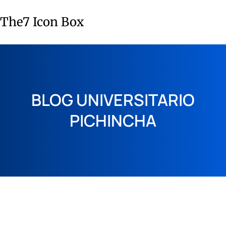
The7 Icon Box
BLOG UNIVERSITARIO
PICHINCHA