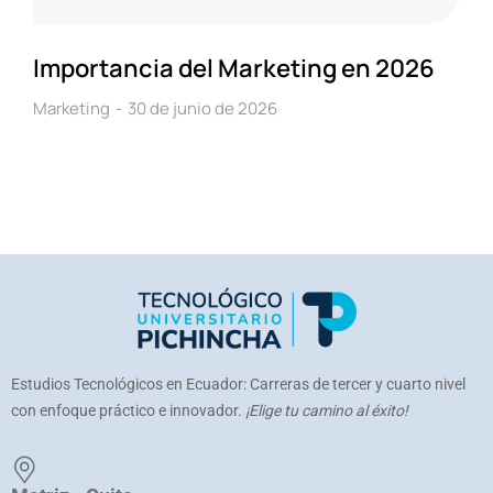
Importancia del Marketing en 2026
Marketing
30 de junio de 2026
Estudios Tecnológicos en Ecuador: Carreras de tercer y cuarto nivel
con enfoque práctico e innovador.
¡Elige tu camino al éxito!