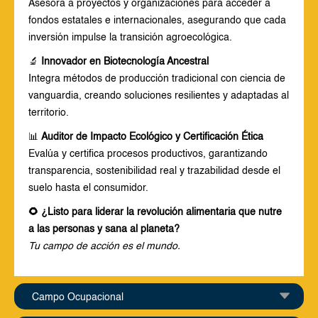
Asesora a proyectos y organizaciones para acceder a
fondos estatales e internacionales, asegurando que cada
inversión impulse la transición agroecológica.
🔬
Innovador en Biotecnología Ancestral
Integra métodos de producción tradicional con ciencia de
vanguardia, creando soluciones resilientes y adaptadas al
territorio.
📊
Auditor de Impacto Ecológico y Certificación Ética
Evalúa y certifica procesos productivos, garantizando
transparencia, sostenibilidad real y trazabilidad desde el
suelo hasta el consumidor.
🌻 ¿Listo para liderar la revolución alimentaria que nutre
a las personas y sana al planeta?
Tu campo de acción es el mundo.
Campo Ocupacional