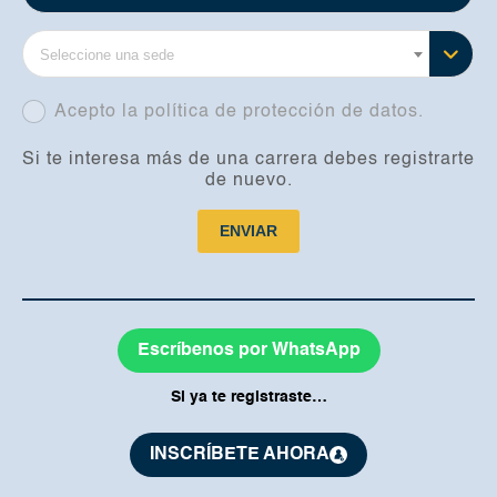
Seleccione una sede
Acepto la política de protección de datos.
.
Si te interesa más de una carrera debes registrarte
de nuevo.
ENVIAR
Escríbenos por WhatsApp
Si ya te registraste…
INSCRÍBETE AHORA