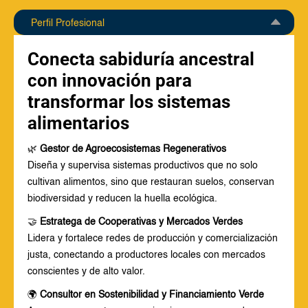
Perfil Profesional
Conecta sabiduría ancestral
con innovación para
transformar los sistemas
alimentarios
🌿
Gestor de Agroecosistemas Regenerativos
Diseña y supervisa sistemas productivos que no solo
cultivan alimentos, sino que restauran suelos, conservan
biodiversidad y reducen la huella ecológica.
🤝
Estratega de Cooperativas y Mercados Verdes
Lidera y fortalece redes de producción y comercialización
justa, conectando a productores locales con mercados
conscientes y de alto valor.
🌍
Consultor en Sostenibilidad y Financiamiento Verde