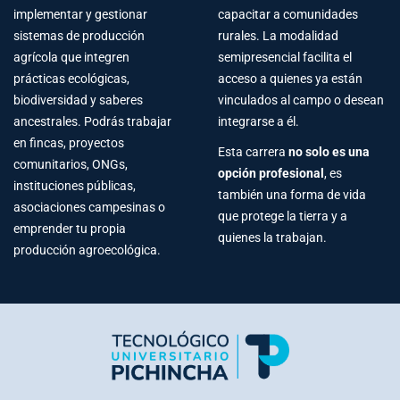
implementar y gestionar
capacitar a comunidades
sistemas de producción
rurales. La modalidad
agrícola que integren
semipresencial facilita el
prácticas ecológicas,
acceso a quienes ya están
biodiversidad y saberes
vinculados al campo o desean
ancestrales. Podrás trabajar
integrarse a él.
en fincas, proyectos
Esta carrera
no solo es una
comunitarios, ONGs,
opción profesional
, es
instituciones públicas,
también una forma de vida
asociaciones campesinas o
que protege la tierra y a
emprender tu propia
quienes la trabajan.
producción agroecológica.