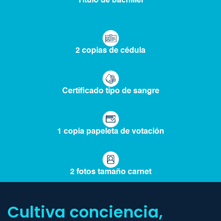
Título de bachiller
2 copias de cédula
Certificado tipo de sangre
1 copia papeleta de votación
2 fotos tamaño carnet
Cultiva conciencia,