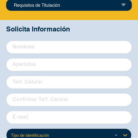
Requisitos de Titulación
Solicita Información
Tipo de identificación