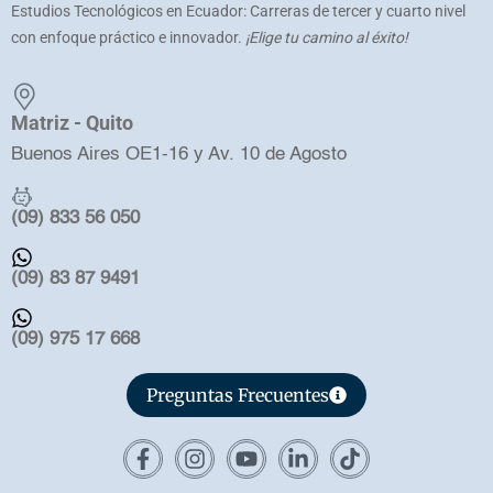
Estudios Tecnológicos en Ecuador: Carreras de tercer y cuarto nivel
con enfoque práctico e innovador.
¡Elige tu camino al éxito!
Matriz - Quito
Buenos Aires OE1-16 y Av. 10 de Agosto
(09) 833 56 050
(09) 83 87 9491
(09) 975 17 668
Preguntas Frecuentes