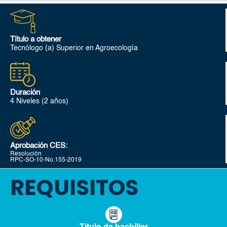
Título a obtener
Tecnólogo (a) Superior en Agroecología
Duración
4 Niveles (2 años)
Aprobación CES:
Resolución
RPC-SO-10-No.155-2019
REQUISITOS