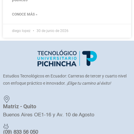
CONOCE MÁS »
diego lopez
30 de junio de 2026
Estudios Tecnológicos en Ecuador: Carreras de tercer y cuarto nivel
con enfoque práctico e innovador.
¡Elige tu camino al éxito!
Matriz - Quito
Buenos Aires OE1-16 y Av. 10 de Agosto
(09) 833 56 050