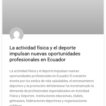
La actividad física y el deporte
impulsan nuevas oportunidades
profesionales en Ecuador
La actividad física y el deporte impulsan nuevas
oportunidades profesionales en Ecuador El creciente
interés por los estilos de vida saludables, el entrenamiento
deportivo y la promoción del bienestar ha incrementado la
demanda de profesionales especializados en Actividad
Física y Deportes. Instituciones educativas, clubes,
gimnasios, federaciones deportivas y organizaciones
públicas