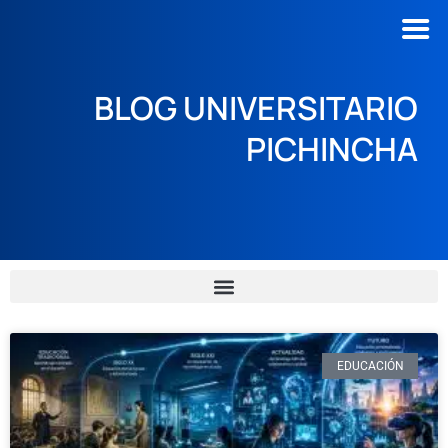
Blog Universitario Pichincha
BLOG UNIVERSITARIO
PICHINCHA
EDUCACIÓN