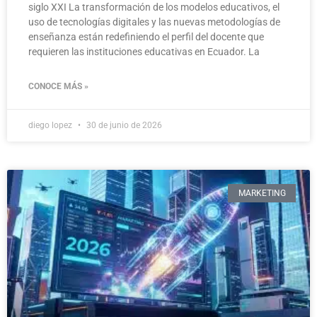
siglo XXI La transformación de los modelos educativos, el
uso de tecnologías digitales y las nuevas metodologías de
enseñanza están redefiniendo el perfil del docente que
requieren las instituciones educativas en Ecuador. La
CONOCE MÁS »
diego lopez
30 de junio de 2026
MARKETING