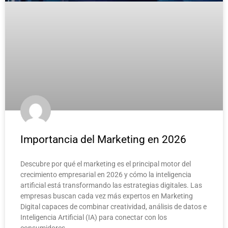
Importancia del Marketing en 2026
Descubre por qué el marketing es el principal motor del
crecimiento empresarial en 2026 y cómo la inteligencia
artificial está transformando las estrategias digitales. Las
empresas buscan cada vez más expertos en Marketing
Digital capaces de combinar creatividad, análisis de datos e
Inteligencia Artificial (IA) para conectar con los