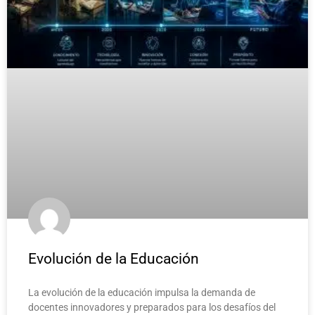
Evolución de la Educación
La evolución de la educación impulsa la demanda de
docentes innovadores y preparados para los desafíos del