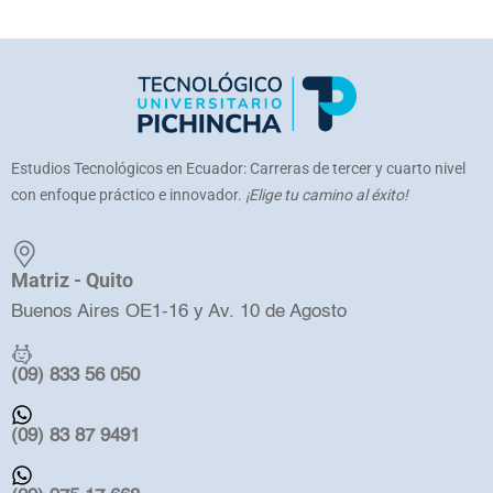
Estudios Tecnológicos en Ecuador: Carreras de tercer y cuarto nivel
con enfoque práctico e innovador.
¡Elige tu camino al éxito!
Matriz - Quito
Buenos Aires OE1-16 y Av. 10 de Agosto
(09) 833 56 050
(09) 83 87 9491